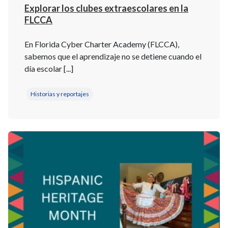
Explorar los clubes extraescolares en la
FLCCA
En Florida Cyber Charter Academy (FLCCA),
sabemos que el aprendizaje no se detiene cuando el
día escolar [...]
Historias y reportajes