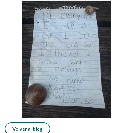
Volver al blog