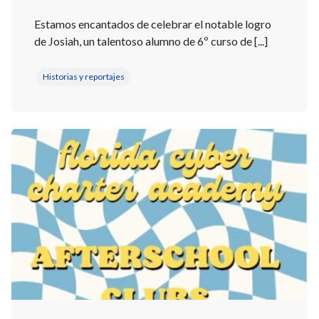
Estamos encantados de celebrar el notable logro
de Josiah, un talentoso alumno de 6º curso de [...]
Historias y reportajes