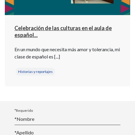
Celebración de las culturas en el aula de
español...
En un mundo que necesita más amor y tolerancia, mi
clase de español es [...]
Historias y reportajes
*Requerido
*Nombre
*
Apellido