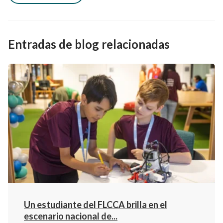
Entradas de blog relacionadas
Un estudiante del FLCCA brilla en el
escenario nacional de...