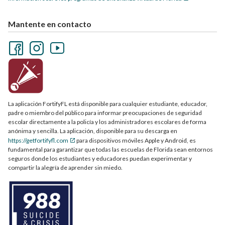
Mantente en contacto
La aplicación FortifyFL está disponible para cualquier estudiante, educador,
padre o miembro del público para informar preocupaciones de seguridad
escolar directamente a la policía y los administradores escolares de forma
anónima y sencilla. La aplicación, disponible para su descarga en
https://getfortifyfl.com
para dispositivos móviles Apple y Android, es
fundamental para garantizar que todas las escuelas de Florida sean entornos
seguros donde los estudiantes y educadores puedan experimentar y
compartir la alegría de aprender sin miedo.